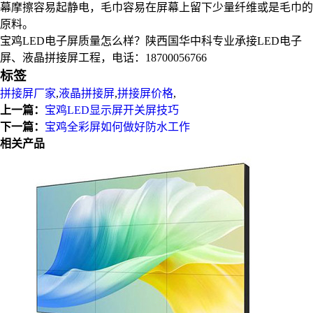
幕摩擦容易起静电，毛巾容易在屏幕上留下少量纤维或是毛巾的
原料。
宝鸡LED电子屏质量怎么样？陕西国华中科专业承接LED电子
屏、液晶拼接屏工程，电话：18700056766
标签
拼接屏厂家
,
液晶拼接屏
,
拼接屏价格
,
上一篇：
宝鸡LED显示屏开关屏技巧
下一篇：
宝鸡全彩屏如何做好防水工作
相关产品