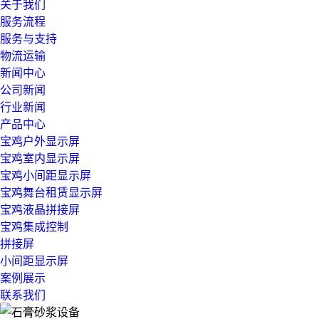
关于我们
服务流程
服务与支持
物流运输
新闻中心
公司新闻
行业新闻
产品中心
宝鸡户外显示屏
宝鸡室内显示屏
宝鸡小间距显示屏
宝鸡舞台租赁显示屏
宝鸡液晶拼接屏
宝鸡集成控制
拼接屏
小间距显示屏
案例展示
联系我们