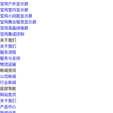
宝鸡户外显示屏
宝鸡室内显示屏
宝鸡小间距显示屏
宝鸡舞台租赁显示屏
宝鸡液晶拼接屏
宝鸡集成控制
关于我们
关于我们
服务流程
服务与支持
物流运输
新闻资讯
公司新闻
行业新闻
底部导航
网站首页
关于我们
产品中心
新闻动态