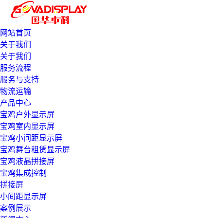
网站首页
关于我们
关于我们
服务流程
服务与支持
物流运输
产品中心
宝鸡户外显示屏
宝鸡室内显示屏
宝鸡小间距显示屏
宝鸡舞台租赁显示屏
宝鸡液晶拼接屏
宝鸡集成控制
拼接屏
小间距显示屏
案例展示