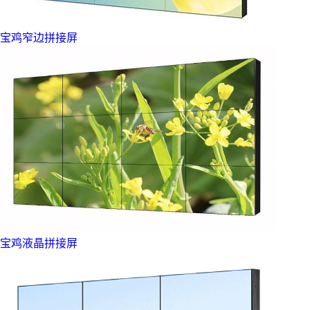
宝鸡窄边拼接屏
宝鸡液晶拼接屏