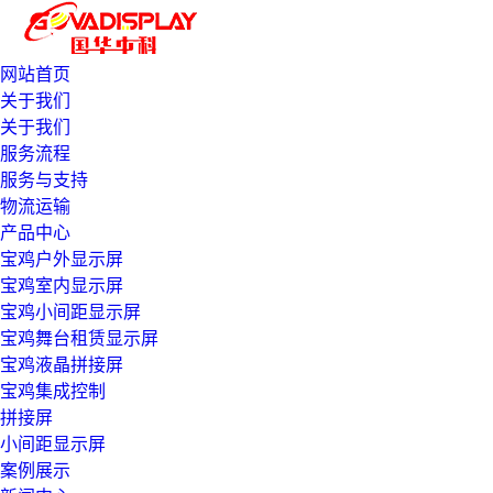
网站首页
关于我们
关于我们
服务流程
服务与支持
物流运输
产品中心
宝鸡户外显示屏
宝鸡室内显示屏
宝鸡小间距显示屏
宝鸡舞台租赁显示屏
宝鸡液晶拼接屏
宝鸡集成控制
拼接屏
小间距显示屏
案例展示