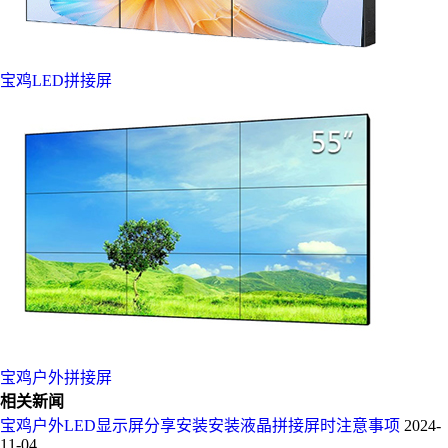
宝鸡LED拼接屏
宝鸡户外拼接屏
相关新闻
宝鸡户外LED显示屏分享安装安装液晶拼接屏时注意事项
2024-
11-04