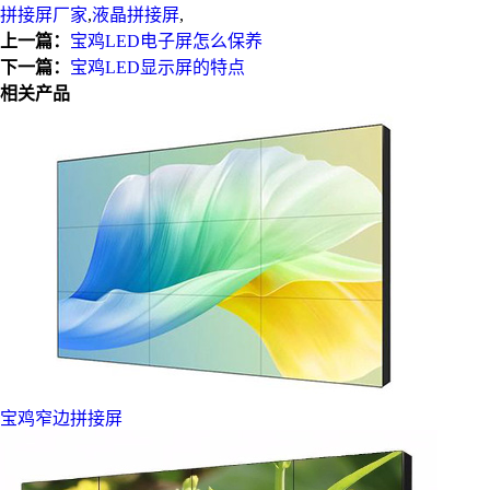
拼接屏厂家
,
液晶拼接屏
,
上一篇：
宝鸡LED电子屏怎么保养
下一篇：
宝鸡LED显示屏的特点
相关产品
宝鸡窄边拼接屏