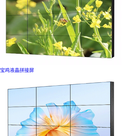
宝鸡液晶拼接屏