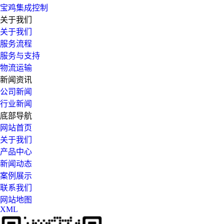
宝鸡集成控制
关于我们
关于我们
服务流程
服务与支持
物流运输
新闻资讯
公司新闻
行业新闻
底部导航
网站首页
关于我们
产品中心
新闻动态
案例展示
联系我们
网站地图
XML