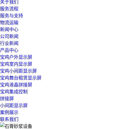
关于我们
服务流程
服务与支持
物流运输
新闻中心
公司新闻
行业新闻
产品中心
宝鸡户外显示屏
宝鸡室内显示屏
宝鸡小间距显示屏
宝鸡舞台租赁显示屏
宝鸡液晶拼接屏
宝鸡集成控制
拼接屏
小间距显示屏
案例展示
联系我们