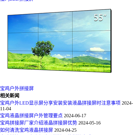
宝鸡户外拼接屏
相关新闻
宝鸡户外LED显示屏分享安装安装液晶拼接屏时注意事项
2024-
11-04
宝鸡液晶拼接屏户外管理要点
2024-06-17
宝鸡拼接屏厂家介绍液晶拼接屏优势
2024-05-16
如何清洗宝鸡液晶拼接屏
2024-04-25