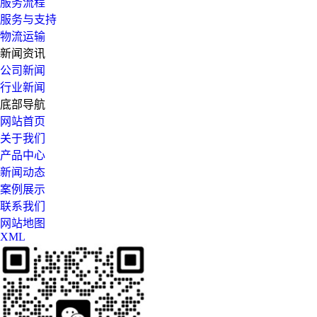
服务流程
服务与支持
物流运输
新闻资讯
公司新闻
行业新闻
底部导航
网站首页
关于我们
产品中心
新闻动态
案例展示
联系我们
网站地图
XML