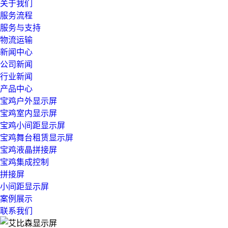
关于我们
服务流程
服务与支持
物流运输
新闻中心
公司新闻
行业新闻
产品中心
宝鸡户外显示屏
宝鸡室内显示屏
宝鸡小间距显示屏
宝鸡舞台租赁显示屏
宝鸡液晶拼接屏
宝鸡集成控制
拼接屏
小间距显示屏
案例展示
联系我们