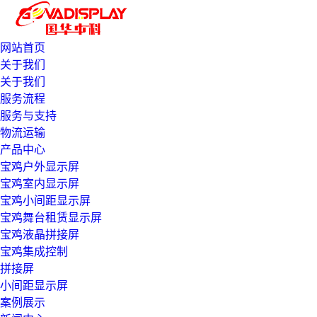
网站首页
关于我们
关于我们
服务流程
服务与支持
物流运输
产品中心
宝鸡户外显示屏
宝鸡室内显示屏
宝鸡小间距显示屏
宝鸡舞台租赁显示屏
宝鸡液晶拼接屏
宝鸡集成控制
拼接屏
小间距显示屏
案例展示