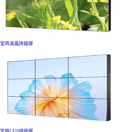
宝鸡液晶拼接屏
宝鸡LED拼接屏