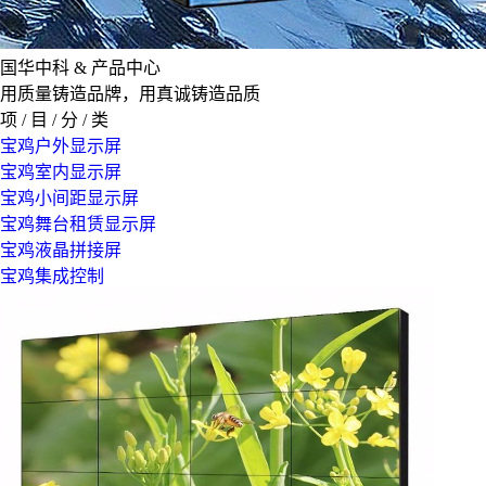
国华中科 &
产品中心
用质量铸造品牌，用真诚铸造品质
项 / 目 / 分 / 类
宝鸡户外显示屏
宝鸡室内显示屏
宝鸡小间距显示屏
宝鸡舞台租赁显示屏
宝鸡液晶拼接屏
宝鸡集成控制