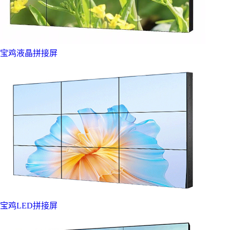
宝鸡液晶拼接屏
宝鸡LED拼接屏