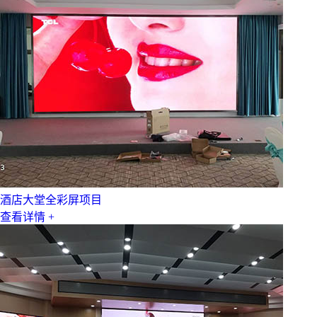
酒店大堂全彩屏项目
查看详情 +