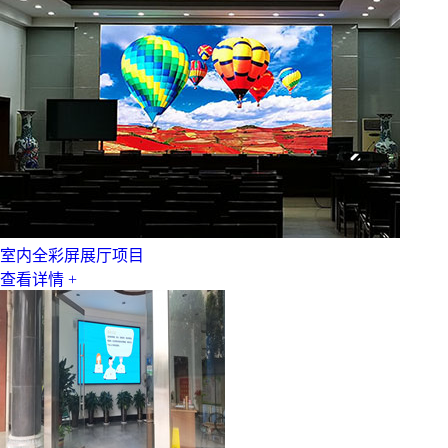
室内全彩屏展厅项目
查看详情 +