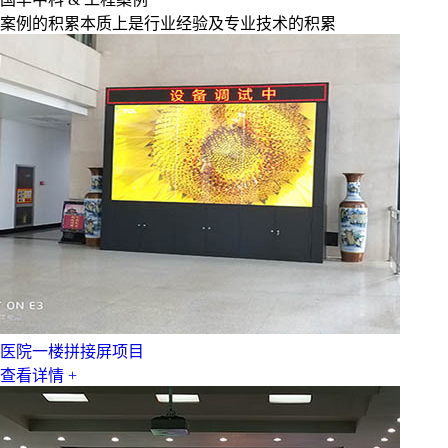
案例的积累本质上是行业经验及专业技术的积累
医院一楼拼接屏项目
查看详情 +