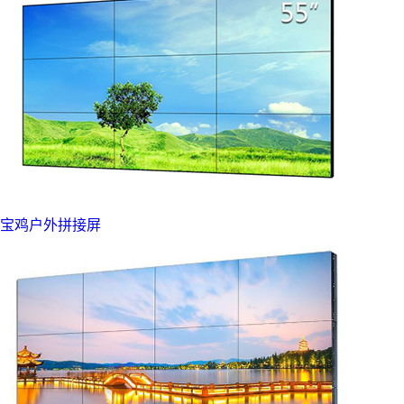
宝鸡户外拼接屏