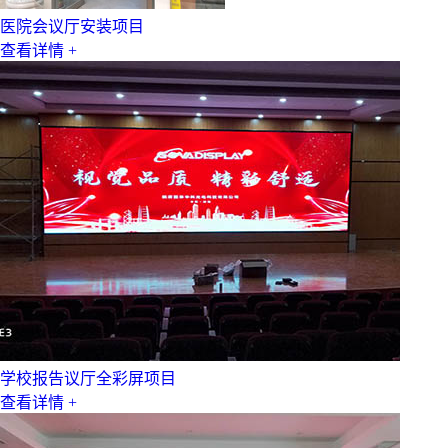
医院会议厅安装项目
查看详情 +
学校报告议厅全彩屏项目
查看详情 +