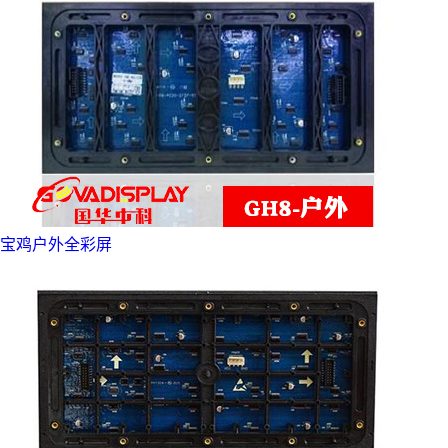
宝鸡户外全彩屏