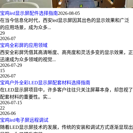
宝鸡led显示屏配件选择指南
2026-08-05
在当今信息化时代，西安led显示屏因其出色的显示效果和广泛
的应用场景，成为众多...
29
2026-07
宝鸡全彩屏的应用领域
西安全彩屏凭借其高清晰度、高亮度和灵活多变的显示效果，正
迅速成为众多领域的视觉...
2026-07-29
15
2026-07
宝鸡户外全彩LED显示屏配套材料选择指南
在LED显示屏项目中，许多客户往往只关注屏幕本身，却忽视了
配套材料的重要性。实...
2026-07-15
22
2026-06
宝鸡led电子屏远程调试
随着LED显示屏技术的发展，传统的安装和调试方式逐渐显现出