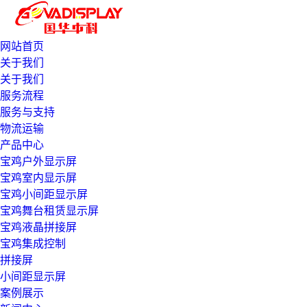
网站首页
关于我们
关于我们
服务流程
服务与支持
物流运输
产品中心
宝鸡户外显示屏
宝鸡室内显示屏
宝鸡小间距显示屏
宝鸡舞台租赁显示屏
宝鸡液晶拼接屏
宝鸡集成控制
拼接屏
小间距显示屏
案例展示