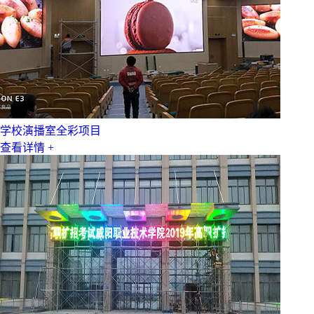
学校演播室全彩项目
查看详情 +