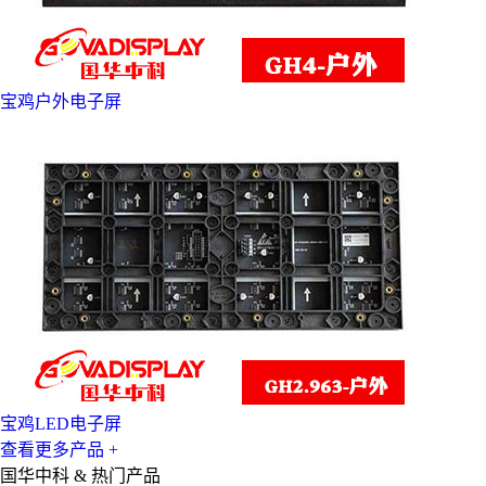
宝鸡户外电子屏
宝鸡LED电子屏
查看更多产品 +
国华中科 & 热门产品