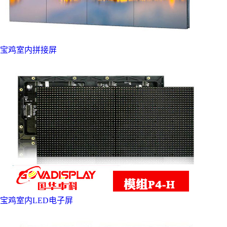
宝鸡室内拼接屏
宝鸡室内LED电子屏