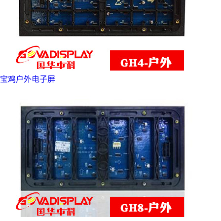
宝鸡户外电子屏