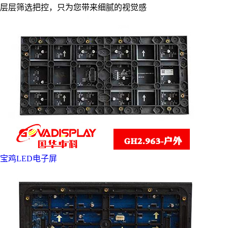
层层筛选把控，只为您带来细腻的视觉感
宝鸡LED电子屏