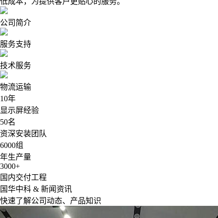
低成本，为提供客户更贴心的服务。
公司简介
服务支持
技术服务
物流运输
10
年
显示屏经验
50
名
资深安装团队
6000
组
年生产量
3000
+
国内交付工程
国华中科 &
新闻资讯
快速了解公司动态、产品知识