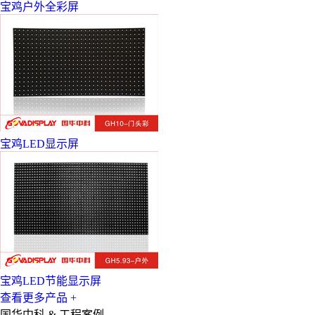
宝鸡户外全彩屏
宝鸡LED显示屏
宝鸡LED节能显示屏
查看更多产品 +
国华中科 &
工程案例