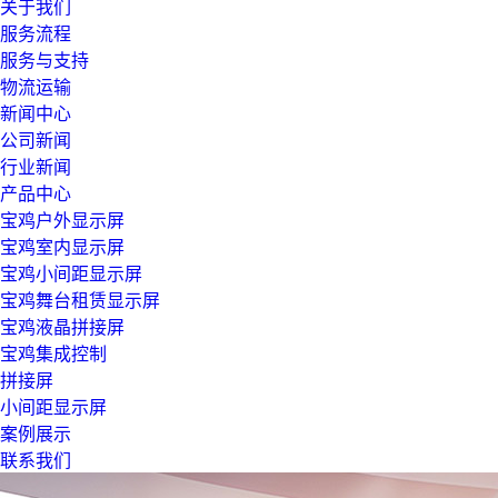
关于我们
服务流程
服务与支持
物流运输
新闻中心
公司新闻
行业新闻
产品中心
宝鸡户外显示屏
宝鸡室内显示屏
宝鸡小间距显示屏
宝鸡舞台租赁显示屏
宝鸡液晶拼接屏
宝鸡集成控制
拼接屏
小间距显示屏
案例展示
联系我们