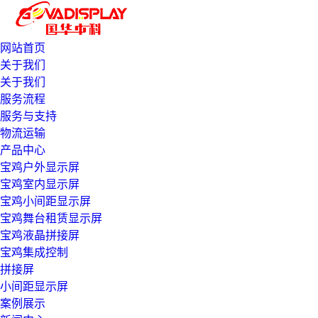
网站首页
关于我们
关于我们
服务流程
服务与支持
物流运输
产品中心
宝鸡户外显示屏
宝鸡室内显示屏
宝鸡小间距显示屏
宝鸡舞台租赁显示屏
宝鸡液晶拼接屏
宝鸡集成控制
拼接屏
小间距显示屏
案例展示