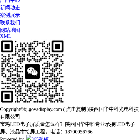
产品中心
新闻动态
案例展示
联系我们
网站地图
XML
Copyright©
bj.govadisplay.com
(
点击复制
)陕西国华中科光电科技
有限公司
宝鸡LED电子屏质量怎么样？陕西国华中科专业承接LED电子
屏、液晶拼接屏工程，电话：18700056766
Powered by