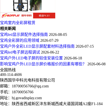
宝鸡室内全彩屏租赁
相关新闻
宝鸡led显示屏配件选择指南
2026-08-05
宝鸡全彩屏的应用领域
2026-07-29
宝鸡户外全彩LED显示屏配套材料选择指南
2026-07-15
宝鸡led电子屏远程调试
2026-06-22
宝鸡户外LED电子屏的较佳安装位置
2026-06-18
影响宝鸡户外LED显示屏价格报价的因素有哪些？
2026-06-08
全国热线
400-114-4606
陕西国华中科光电科技有限公司
邮箱：
18700056766@qq.com
手机：
18700056766
网址：
bj.govadisplay.com
地址：陕西省西咸新区沣东新城西咸大道国润城A2座F1-184