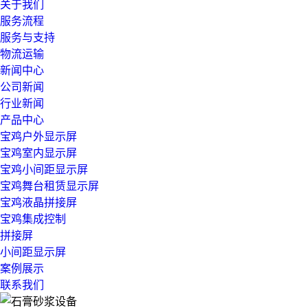
关于我们
服务流程
服务与支持
物流运输
新闻中心
公司新闻
行业新闻
产品中心
宝鸡户外显示屏
宝鸡室内显示屏
宝鸡小间距显示屏
宝鸡舞台租赁显示屏
宝鸡液晶拼接屏
宝鸡集成控制
拼接屏
小间距显示屏
案例展示
联系我们