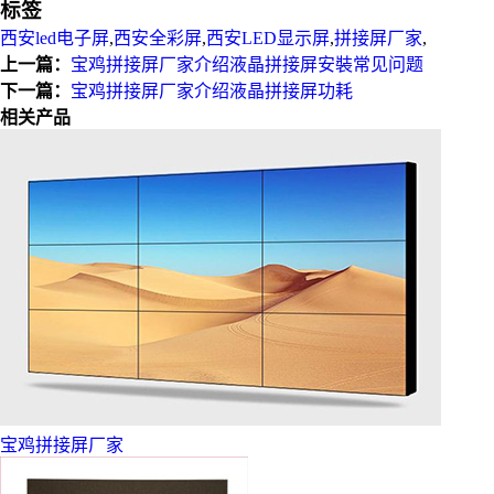
标签
西安led电子屏
,
西安全彩屏
,
西安LED显示屏
,
拼接屏厂家
,
上一篇：
宝鸡拼接屏厂家介绍液晶拼接屏安裝常见问题
下一篇：
宝鸡拼接屏厂家介绍液晶拼接屏功耗
相关产品
宝鸡拼接屏厂家