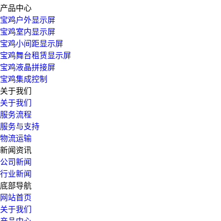
产品中心
宝鸡户外显示屏
宝鸡室内显示屏
宝鸡小间距显示屏
宝鸡舞台租赁显示屏
宝鸡液晶拼接屏
宝鸡集成控制
关于我们
关于我们
服务流程
服务与支持
物流运输
新闻资讯
公司新闻
行业新闻
底部导航
网站首页
关于我们