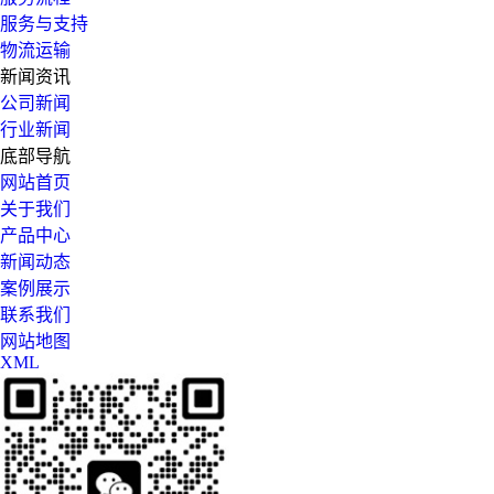
服务与支持
物流运输
新闻资讯
公司新闻
行业新闻
底部导航
网站首页
关于我们
产品中心
新闻动态
案例展示
联系我们
网站地图
XML