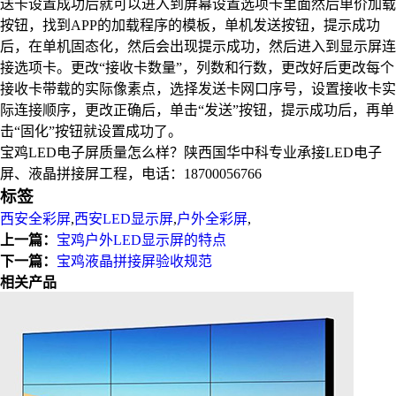
送卡设置成功后就可以进入到屏幕设置选项卡里面然后单价加载
按钮，找到APP的加载程序的模板，单机发送按钮，提示成功
后，在单机固态化，然后会出现提示成功，然后进入到显示屏连
接选项卡。更改“接收卡数量”，列数和行数，更改好后更改每个
接收卡带载的实际像素点，选择发送卡网口序号，设置接收卡实
际连接顺序，更改正确后，单击“发送”按钮，提示成功后，再单
击“固化”按钮就设置成功了。
宝鸡LED电子屏质量怎么样？陕西国华中科专业承接LED电子
屏、液晶拼接屏工程，电话：18700056766
标签
西安全彩屏
,
西安LED显示屏
,
户外全彩屏
,
上一篇：
宝鸡户外LED显示屏的特点
下一篇：
宝鸡液晶拼接屏验收规范
相关产品