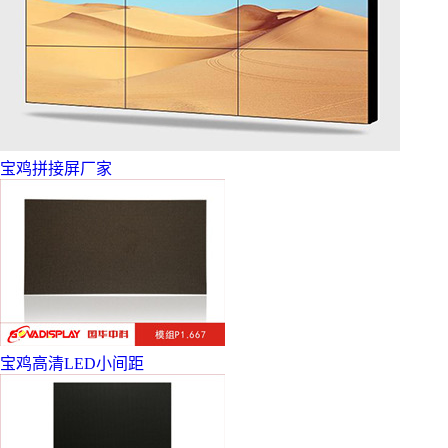
宝鸡拼接屏厂家
宝鸡高清LED小间距