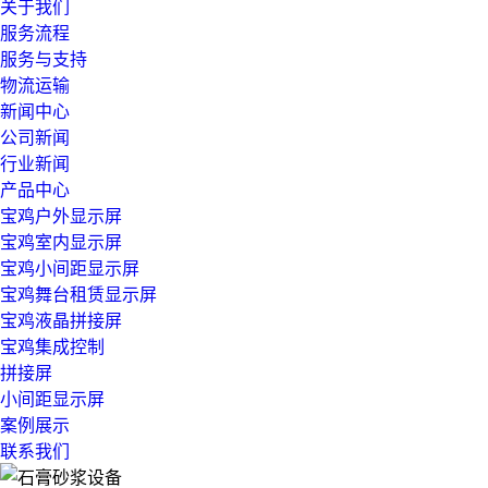
关于我们
服务流程
服务与支持
物流运输
新闻中心
公司新闻
行业新闻
产品中心
宝鸡户外显示屏
宝鸡室内显示屏
宝鸡小间距显示屏
宝鸡舞台租赁显示屏
宝鸡液晶拼接屏
宝鸡集成控制
拼接屏
小间距显示屏
案例展示
联系我们