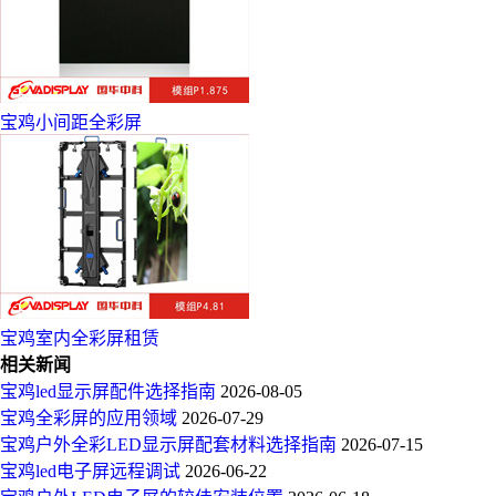
宝鸡小间距全彩屏
宝鸡室内全彩屏租赁
相关新闻
宝鸡led显示屏配件选择指南
2026-08-05
宝鸡全彩屏的应用领域
2026-07-29
宝鸡户外全彩LED显示屏配套材料选择指南
2026-07-15
宝鸡led电子屏远程调试
2026-06-22