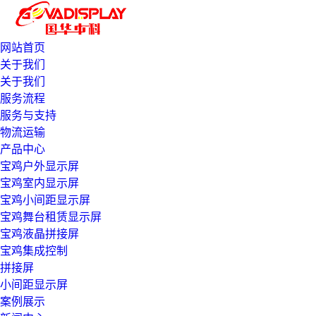
网站首页
关于我们
关于我们
服务流程
服务与支持
物流运输
产品中心
宝鸡户外显示屏
宝鸡室内显示屏
宝鸡小间距显示屏
宝鸡舞台租赁显示屏
宝鸡液晶拼接屏
宝鸡集成控制
拼接屏
小间距显示屏
案例展示