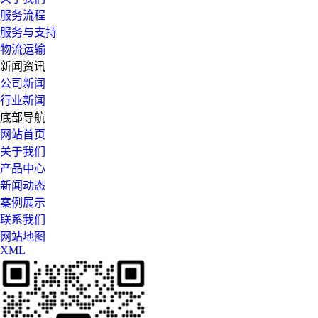
服务流程
服务与支持
物流运输
新闻资讯
公司新闻
行业新闻
底部导航
网站首页
关于我们
产品中心
新闻动态
案例展示
联系我们
网站地图
XML