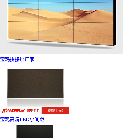
宝鸡拼接屏厂家
宝鸡高清LED小间距