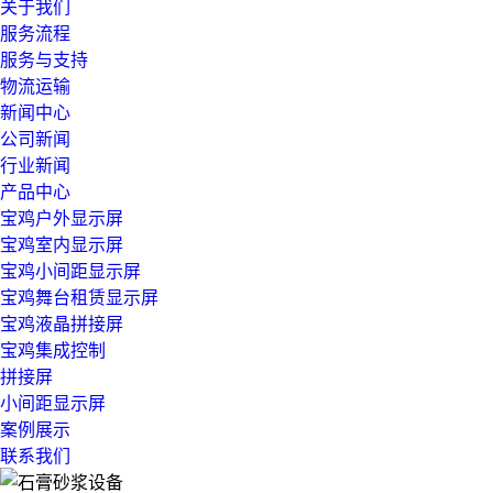
关于我们
服务流程
服务与支持
物流运输
新闻中心
公司新闻
行业新闻
产品中心
宝鸡户外显示屏
宝鸡室内显示屏
宝鸡小间距显示屏
宝鸡舞台租赁显示屏
宝鸡液晶拼接屏
宝鸡集成控制
拼接屏
小间距显示屏
案例展示
联系我们