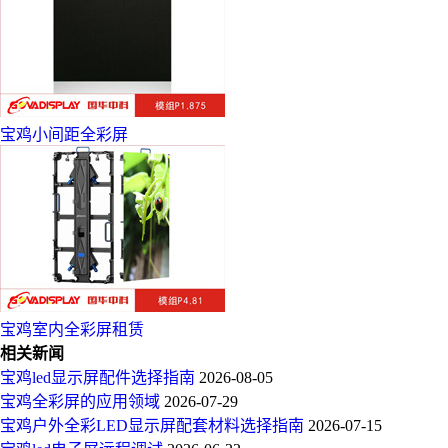
宝鸡小间距全彩屏
宝鸡室内全彩屏租赁
相关新闻
宝鸡led显示屏配件选择指南
2026-08-05
宝鸡全彩屏的应用领域
2026-07-29
宝鸡户外全彩LED显示屏配套材料选择指南
2026-07-15