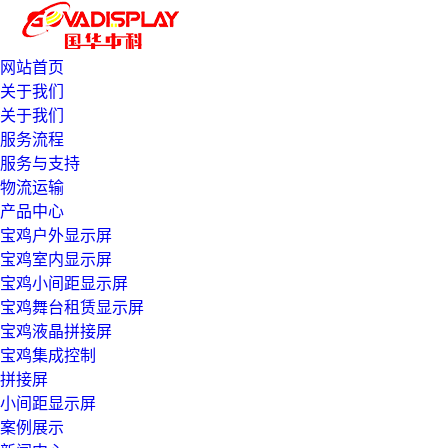
网站首页
关于我们
关于我们
服务流程
服务与支持
物流运输
产品中心
宝鸡户外显示屏
宝鸡室内显示屏
宝鸡小间距显示屏
宝鸡舞台租赁显示屏
宝鸡液晶拼接屏
宝鸡集成控制
拼接屏
小间距显示屏
案例展示