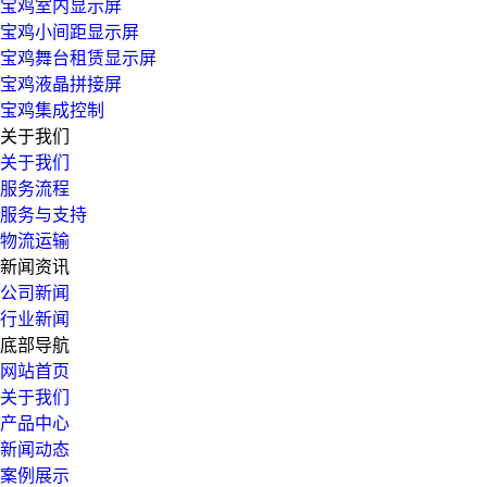
宝鸡室内显示屏
宝鸡小间距显示屏
宝鸡舞台租赁显示屏
宝鸡液晶拼接屏
宝鸡集成控制
关于我们
关于我们
服务流程
服务与支持
物流运输
新闻资讯
公司新闻
行业新闻
底部导航
网站首页
关于我们
产品中心
新闻动态
案例展示