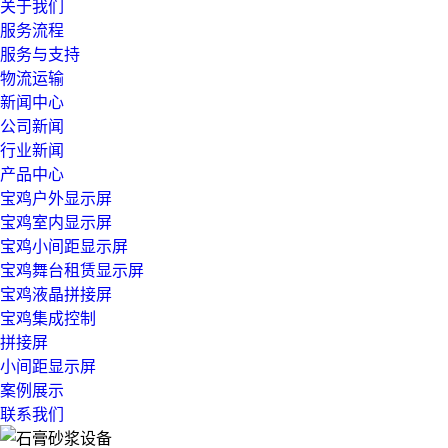
关于我们
服务流程
服务与支持
物流运输
新闻中心
公司新闻
行业新闻
产品中心
宝鸡户外显示屏
宝鸡室内显示屏
宝鸡小间距显示屏
宝鸡舞台租赁显示屏
宝鸡液晶拼接屏
宝鸡集成控制
拼接屏
小间距显示屏
案例展示
联系我们