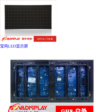
宝鸡LED显示屏