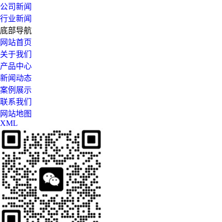
公司新闻
行业新闻
底部导航
网站首页
关于我们
产品中心
新闻动态
案例展示
联系我们
网站地图
XML