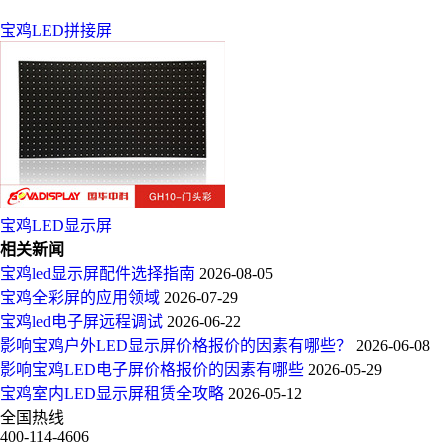
宝鸡LED拼接屏
宝鸡LED显示屏
相关新闻
宝鸡led显示屏配件选择指南
2026-08-05
宝鸡全彩屏的应用领域
2026-07-29
宝鸡led电子屏远程调试
2026-06-22
影响宝鸡户外LED显示屏价格报价的因素有哪些？
2026-06-08
影响宝鸡LED电子屏价格报价的因素有哪些
2026-05-29
宝鸡室内LED显示屏租赁全攻略
2026-05-12
全国热线
400-114-4606