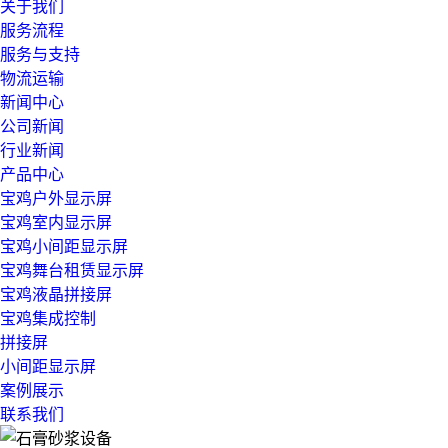
关于我们
服务流程
服务与支持
物流运输
新闻中心
公司新闻
行业新闻
产品中心
宝鸡户外显示屏
宝鸡室内显示屏
宝鸡小间距显示屏
宝鸡舞台租赁显示屏
宝鸡液晶拼接屏
宝鸡集成控制
拼接屏
小间距显示屏
案例展示
联系我们