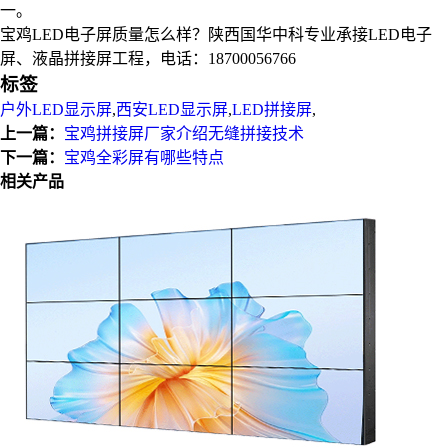
一。
宝鸡LED电子屏质量怎么样？陕西国华中科专业承接LED电子
屏、液晶拼接屏工程，电话：18700056766
标签
户外LED显示屏
,
西安LED显示屏
,
LED拼接屏
,
上一篇：
宝鸡拼接屏厂家介绍无缝拼接技术
下一篇：
宝鸡全彩屏有哪些特点
相关产品