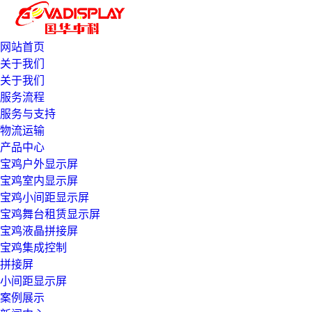
网站首页
关于我们
关于我们
服务流程
服务与支持
物流运输
产品中心
宝鸡户外显示屏
宝鸡室内显示屏
宝鸡小间距显示屏
宝鸡舞台租赁显示屏
宝鸡液晶拼接屏
宝鸡集成控制
拼接屏
小间距显示屏
案例展示