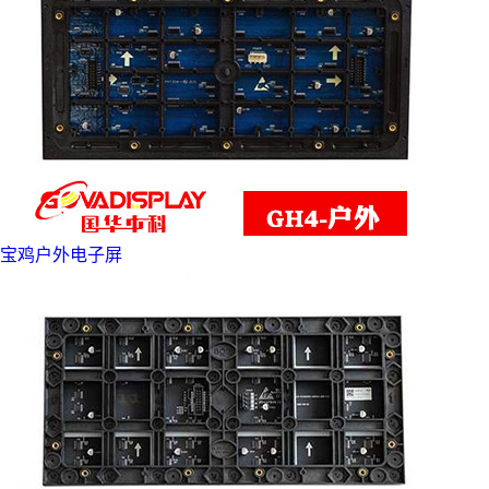
宝鸡户外电子屏