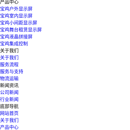
产品中心
宝鸡户外显示屏
宝鸡室内显示屏
宝鸡小间距显示屏
宝鸡舞台租赁显示屏
宝鸡液晶拼接屏
宝鸡集成控制
关于我们
关于我们
服务流程
服务与支持
物流运输
新闻资讯
公司新闻
行业新闻
底部导航
网站首页
关于我们
产品中心