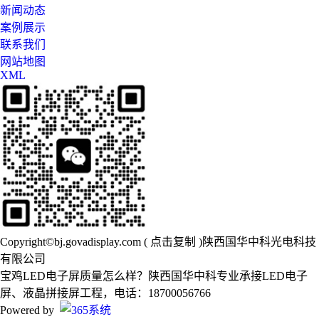
新闻动态
案例展示
联系我们
网站地图
XML
Copyright©
bj.govadisplay.com
(
点击复制
)陕西国华中科光电科技
有限公司
宝鸡LED电子屏质量怎么样？陕西国华中科专业承接LED电子
屏、液晶拼接屏工程，电话：18700056766
Powered by