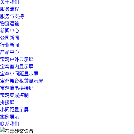
关于我们
服务流程
服务与支持
物流运输
新闻中心
公司新闻
行业新闻
产品中心
宝鸡户外显示屏
宝鸡室内显示屏
宝鸡小间距显示屏
宝鸡舞台租赁显示屏
宝鸡液晶拼接屏
宝鸡集成控制
拼接屏
小间距显示屏
案例展示
联系我们