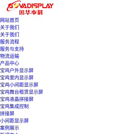
网站首页
关于我们
关于我们
服务流程
服务与支持
物流运输
产品中心
宝鸡户外显示屏
宝鸡室内显示屏
宝鸡小间距显示屏
宝鸡舞台租赁显示屏
宝鸡液晶拼接屏
宝鸡集成控制
拼接屏
小间距显示屏
案例展示