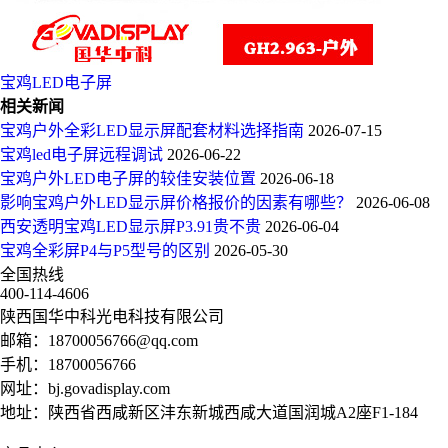
宝鸡LED电子屏
相关新闻
宝鸡户外全彩LED显示屏配套材料选择指南
2026-07-15
宝鸡led电子屏远程调试
2026-06-22
宝鸡户外LED电子屏的较佳安装位置
2026-06-18
影响宝鸡户外LED显示屏价格报价的因素有哪些？
2026-06-08
西安透明宝鸡LED显示屏P3.91贵不贵
2026-06-04
宝鸡全彩屏P4与P5型号的区别
2026-05-30
全国热线
400-114-4606
陕西国华中科光电科技有限公司
邮箱：
18700056766@qq.com
手机：
18700056766
网址：
bj.govadisplay.com
地址：陕西省西咸新区沣东新城西咸大道国润城A2座F1-184