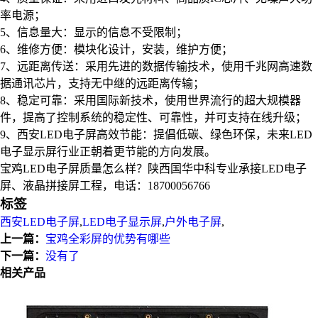
率电源；
5、信息量大：显示的信息不受限制；
6、维修方便：模块化设计，安装，维护方便；
7、远距离传送：采用先进的数据传输技术，使用千兆网高速数
据通讯芯片，支持无中继的远距离传输；
8、稳定可靠：采用国际新技术，使用世界流行的超大规模器
件，提高了控制系统的稳定性、可靠性，并可支持在线升级；
9、西安LED电子屏高效节能：提倡低碳、绿色环保，未来LED
电子显示屏行业正朝着更节能的方向发展。
宝鸡LED电子屏质量怎么样？陕西国华中科专业承接LED电子
屏、液晶拼接屏工程，电话：18700056766
标签
西安LED电子屏
,
LED电子显示屏
,
户外电子屏
,
上一篇：
宝鸡全彩屏的优势有哪些
下一篇：
没有了
相关产品