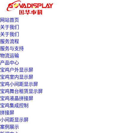
网站首页
关于我们
关于我们
服务流程
服务与支持
物流运输
产品中心
宝鸡户外显示屏
宝鸡室内显示屏
宝鸡小间距显示屏
宝鸡舞台租赁显示屏
宝鸡液晶拼接屏
宝鸡集成控制
拼接屏
小间距显示屏
案例展示