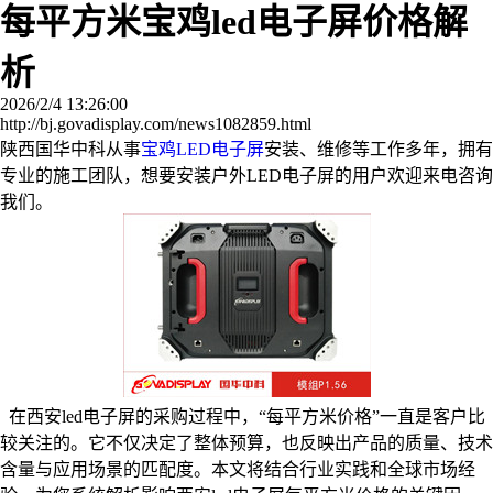
每平方米宝鸡led电子屏价格解
析
2026/2/4 13:26:00
http://bj.govadisplay.com/news1082859.html
陕西国华中科从事
宝鸡LED电子屏
安装、维修等工作多年，拥有
专业的施工团队，想要安装户外LED电子屏的用户欢迎来电咨询
我们。
在西安led电子屏的采购过程中，“每平方米价格”一直是客户比
较关注的。它不仅决定了整体预算，也反映出产品的质量、技术
含量与应用场景的匹配度。本文将结合行业实践和全球市场经