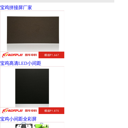
宝鸡拼接屏厂家
宝鸡高清LED小间距
宝鸡小间距全彩屏