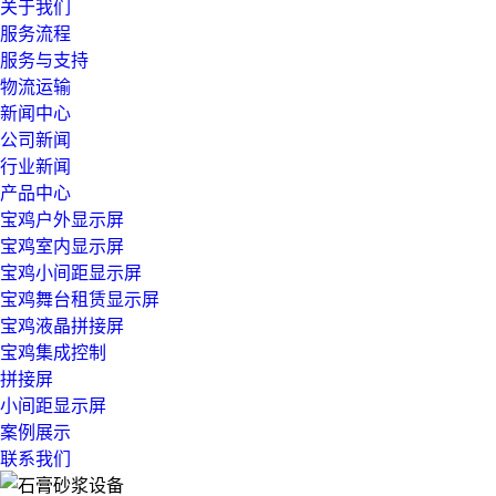
关于我们
服务流程
服务与支持
物流运输
新闻中心
公司新闻
行业新闻
产品中心
宝鸡户外显示屏
宝鸡室内显示屏
宝鸡小间距显示屏
宝鸡舞台租赁显示屏
宝鸡液晶拼接屏
宝鸡集成控制
拼接屏
小间距显示屏
案例展示
联系我们