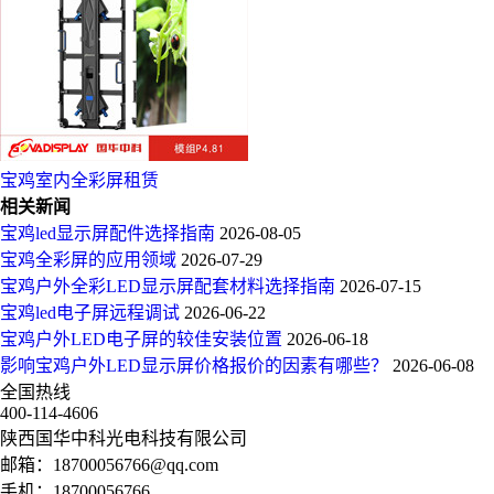
宝鸡室内全彩屏租赁
相关新闻
宝鸡led显示屏配件选择指南
2026-08-05
宝鸡全彩屏的应用领域
2026-07-29
宝鸡户外全彩LED显示屏配套材料选择指南
2026-07-15
宝鸡led电子屏远程调试
2026-06-22
宝鸡户外LED电子屏的较佳安装位置
2026-06-18
影响宝鸡户外LED显示屏价格报价的因素有哪些？
2026-06-08
全国热线
400-114-4606
陕西国华中科光电科技有限公司
邮箱：
18700056766@qq.com
手机：
18700056766