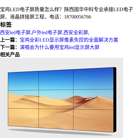
宝鸡LED电子屏质量怎么样？陕西国华中科专业承接LED电子
屏、液晶拼接屏工程，电话：18700056766
标签
西安led电子屏
,
户外led电子屏
,
西安全彩屏
,
上一篇：
宝鸡全彩LED显示屏像素失控的全面解决方案
下一篇：
演唱会为什么要用宝鸡led显示屏大屏
相关产品