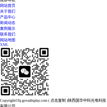
网站首页
关于我们
产品中心
新闻动态
案例展示
联系我们
网站地图
XML
Copyright©
bj.govadisplay.com
(
点击复制
)陕西国华中科光电科技
有限公司